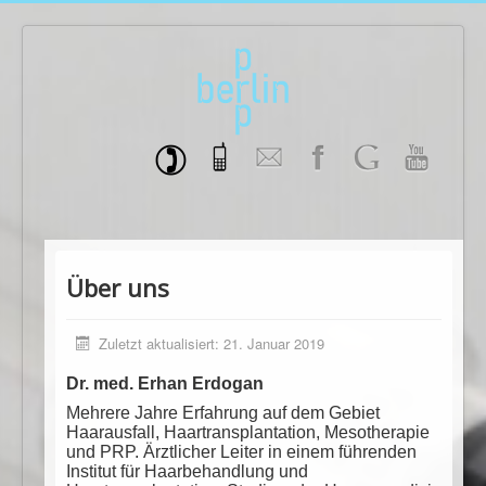
Über uns
Zuletzt aktualisiert: 21. Januar 2019
Dr. med. Erhan Erdogan
Mehrere Jahre Erfahrung auf dem Gebiet
Haarausfall, Haartransplantation, Mesotherapie
und PRP. Ärztlicher Leiter in einem führenden
Institut für Haarbehandlung und